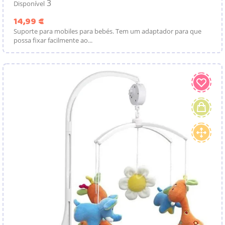
3
Disponível
Preço
14,99 €
Suporte para mobiles para bebés. Tem um adaptador para que
possa fixar facilmente ao...