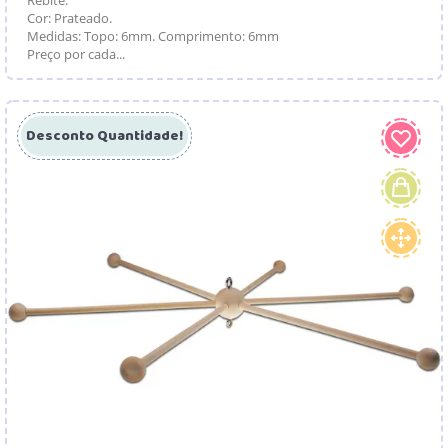
Cor: Prateado.
Medidas: Topo: 6mm. Comprimento: 6mm
Preço por cada...
Desconto Quantidade!