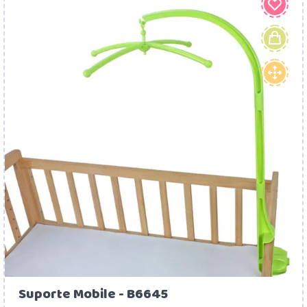
Suporte Mobile - B6645