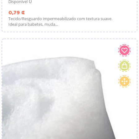
0
Disponível
Preço
0,79 €
Tecido/Resguardo impermeabilizado com textura suave.
Ideal para babetes, muda...