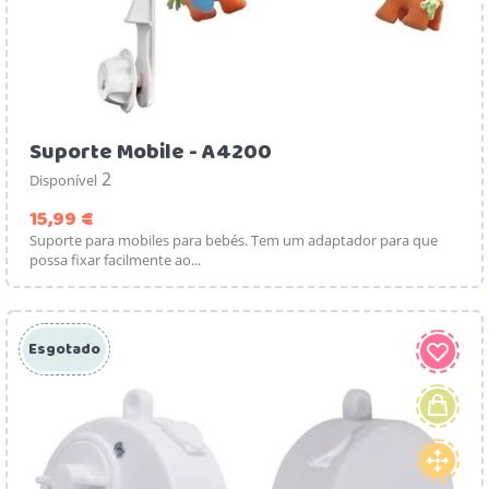
Suporte Mobile - A4200
2
Disponível
Preço
15,99 €
Suporte para mobiles para bebés. Tem um adaptador para que
possa fixar facilmente ao...
Esgotado