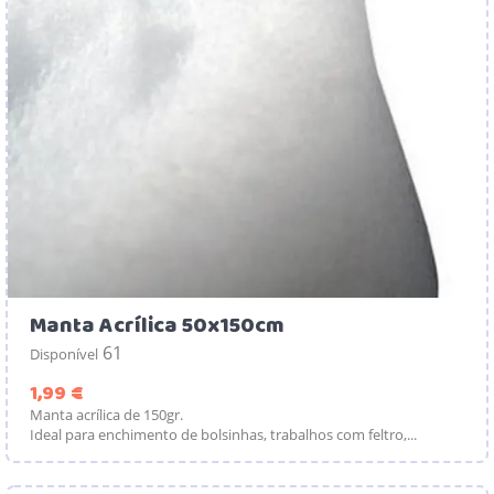
Manta Acrílica 50x150cm
61
Disponível
Preço
1,99 €
Manta acrílica de 150gr.
Ideal para enchimento de bolsinhas, trabalhos com feltro,...