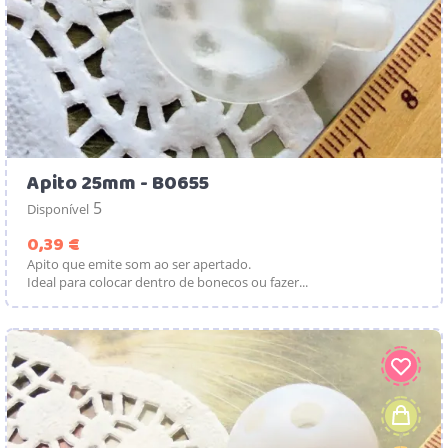
Apito 25mm - B0655
5
Disponível
Preço
0,39 €
Apito que emite som ao ser apertado.
Ideal para colocar dentro de bonecos ou fazer...