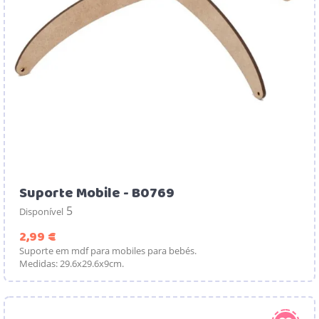
Suporte Mobile - B0769
5
Disponível
Preço
2,99 €
Suporte em mdf para mobiles para bebés.
Medidas: 29.6x29.6x9cm.