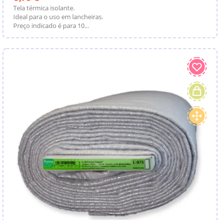
Tela térmica isolante.
Ideal para o uso em lancheiras.
Preço indicado é para 10...