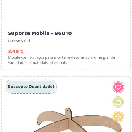
Suporte Mobile - B6010
9
Disponível
Preço
3,49 €
Mobile com 6 braços para montar e decorar com uma grande
variedade de materiais artesanais...
Desconto Quantidade!