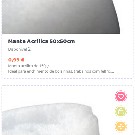
Manta Acrílica 50x50cm
2
Disponível
Preço
0,99 €
Manta acrílica de 150gr.
Ideal para enchimento de bolsinhas, trabalhos com feltro,...