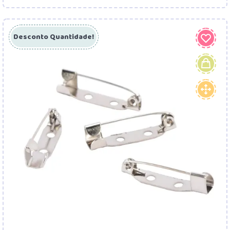
Desconto Quantidade!