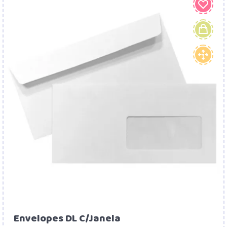
Envelopes DL C/Janela