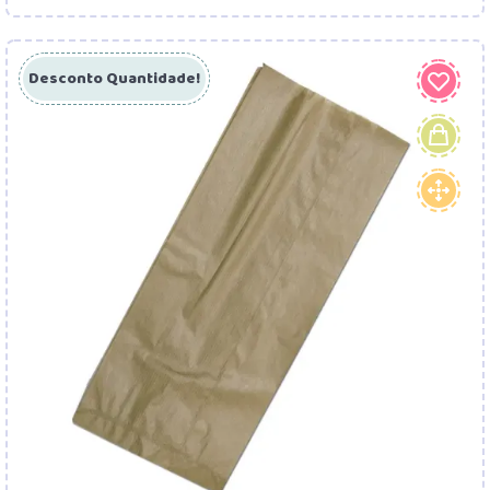
Desconto Quantidade!