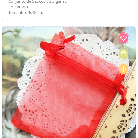
Conjunto de 5 sacos de organza.
Cor: Branco.
Tamanho: 9x12cm.