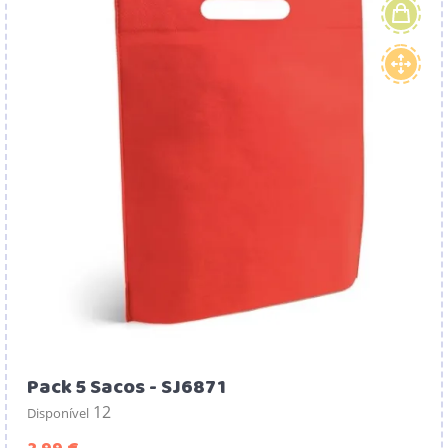
Pack 5 Sacos - SJ6871
12
Disponível
Preço