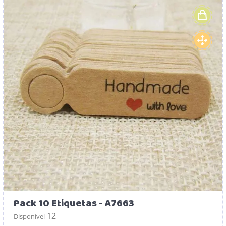
Pack 10 Etiquetas - A7663
12
Disponível