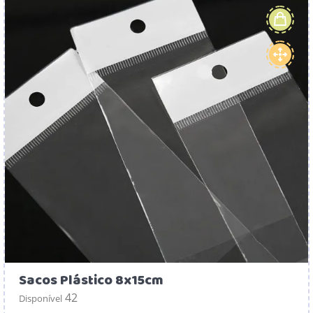
Sacos Plástico 8x15cm
42
Disponível