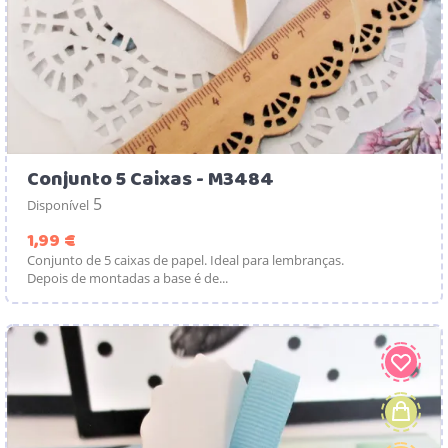
Conjunto 5 Caixas - M3484
5
Disponível
Preço
1,99 €
Conjunto de 5 caixas de papel. Ideal para lembranças.
Depois de montadas a base é de...