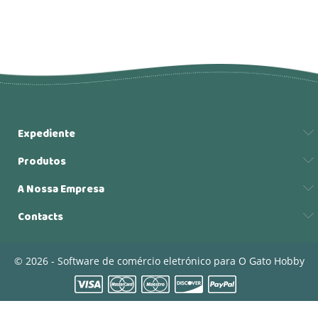
Expediente
Produtos
A Nossa Empresa
Contacts
© 2026 - Software de comércio eletrónico para O Gato Hobby