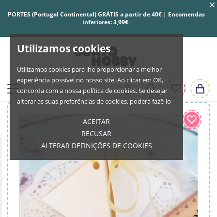
PORTES (Portugal Continental) GRÁTIS a partir de 40€ | Encomendas
inferiores: 3,99€
Utilizamos cookies
Utilizamos cookies para lhe proporcionar a melhor
experiência possível no nosso site. Ao clicar em OK,
concorda com a nossa política de cookies. Se desejar
alterar as suas preferências de cookies, poderá fazê-lo
ACEITAR
RECUSAR
ALTERAR DEFINIÇÕES DE COOKIES