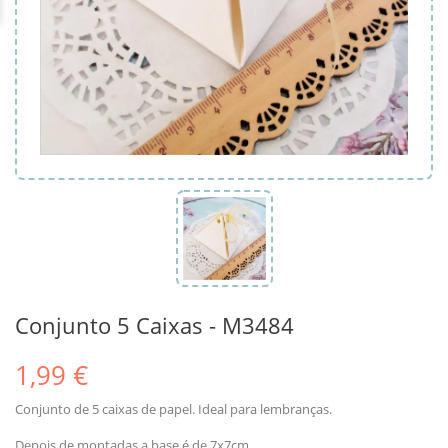
Conjunto 5 Caixas - M3484
1,99 €
Conjunto de 5 caixas de papel. Ideal para lembranças.
Depois de montadas a base é de 7x7cm.