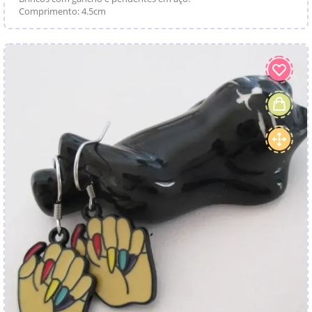
Comprimento: 4.5cm