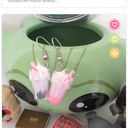
utilizado em muitas receitas...