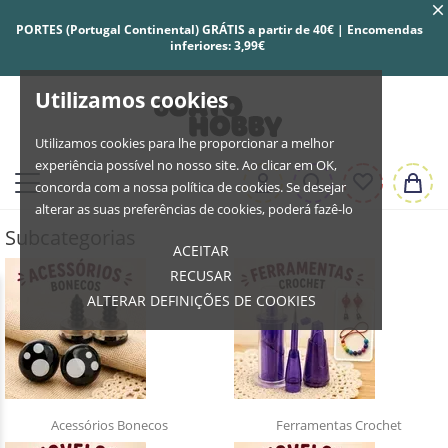
PORTES (Portugal Continental) GRÁTIS a partir de 40€ | Encomendas
inferiores: 3,99€
Utilizamos cookies
Utilizamos cookies para lhe proporcionar a melhor
experiência possível no nosso site. Ao clicar em OK,
concorda com a nossa política de cookies. Se desejar
alterar as suas preferências de cookies, poderá fazê-lo
Subcategorias
ACEITAR
RECUSAR
ALTERAR DEFINIÇÕES DE COOKIES
Acessórios Bonecos
Ferramentas Crochet