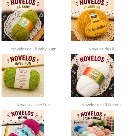
Novelos de Lã Baby 50gr
Novelos de Lã...
Novelos Have Fun
Novelos de Lã Miltons...