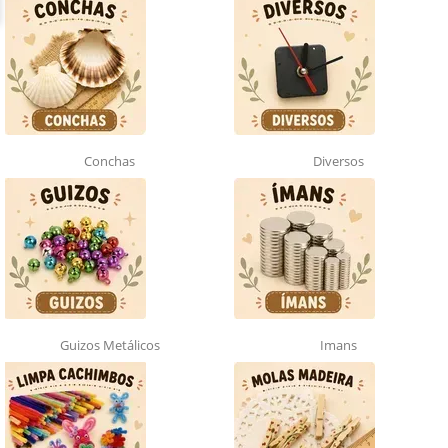
Conchas
Diversos
Guizos Metálicos
Imans