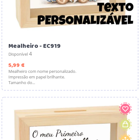
Mealheiro - EC919
4
Disponível
Preço
5,99 €
Mealheiro com nome personalizado.
Impressão em papel brilhante.
Tamanho do...