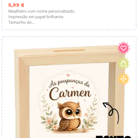
Preço
5,99 €
Mealheiro com nome personalizado.
Impressão em papel brilhante.
Tamanho do...