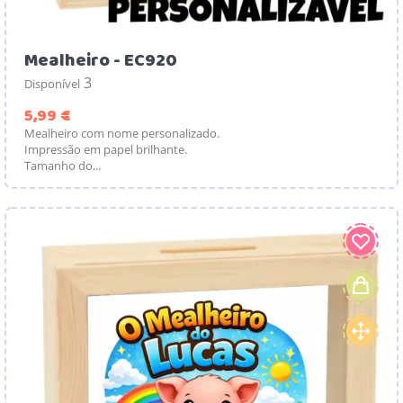
Mealheiro - EC920
3
Disponível
Preço
5,99 €
Mealheiro com nome personalizado.
Impressão em papel brilhante.
Tamanho do...