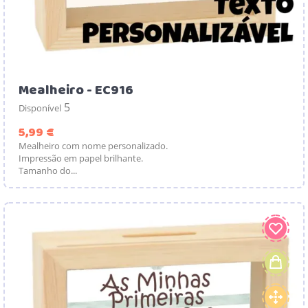
Mealheiro - EC916
5
Disponível
Preço
5,99 €
Mealheiro com nome personalizado.
Impressão em papel brilhante.
Tamanho do...