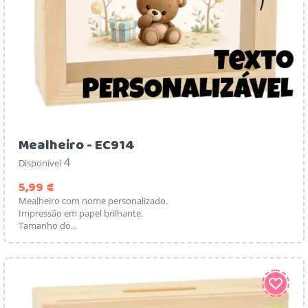
Mealheiro - EC914
4
Disponível
Preço
5,99 €
Mealheiro com nome personalizado.
Impressão em papel brilhante.
Tamanho do...