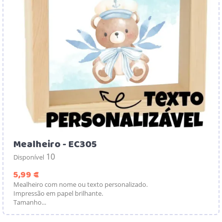
Mealheiro - EC305
10
Disponível
Preço
5,99 €
Mealheiro com nome ou texto personalizado.
Impressão em papel brilhante.
Tamanho...