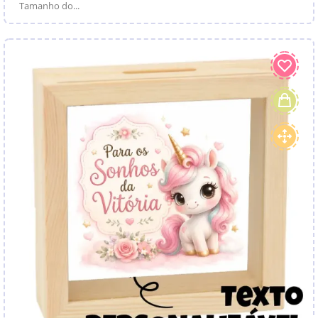
Tamanho do...