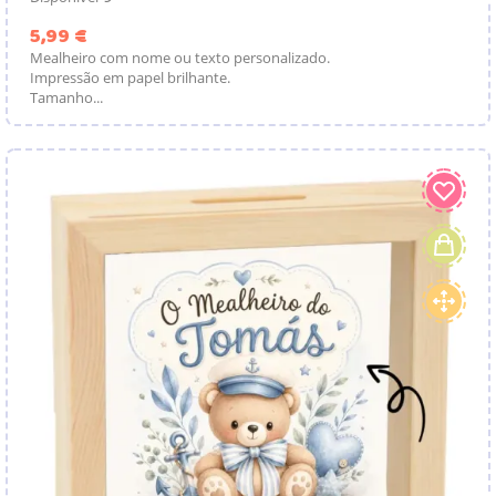
Preço
5,99 €
Mealheiro com nome ou texto personalizado.
Impressão em papel brilhante.
Tamanho...