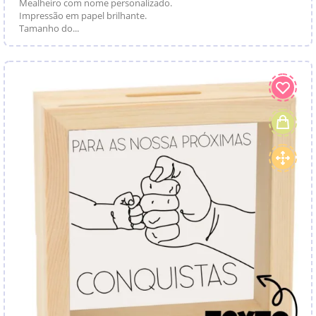
Mealheiro com nome personalizado.
Impressão em papel brilhante.
Tamanho do...