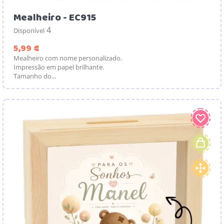
Mealheiro - EC915
4
Disponível
Preço
5,99 €
Mealheiro com nome personalizado.
Impressão em papel brilhante.
Tamanho do...