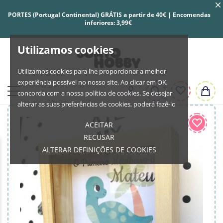
PORTES (Portugal Continental) GRÁTIS a partir de 40€ | Encomendas
inferiores: 3,99€
Utilizamos cookies
Utilizamos cookies para lhe proporcionar a melhor
experiência possível no nosso site. Ao clicar em OK,
concorda com a nossa política de cookies. Se desejar
alterar as suas preferências de cookies, poderá fazê-lo
ACEITAR
RECUSAR
ALTERAR DEFINIÇÕES DE COOKIES