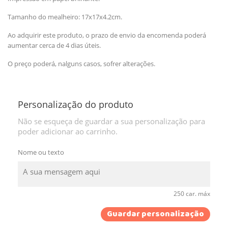
Tamanho do mealheiro: 17x17x4.2cm.
Ao adquirir este produto, o prazo de envio da encomenda poderá
aumentar cerca de 4 dias úteis.
O preço poderá, nalguns casos, sofrer alterações.
Personalização do produto
Não se esqueça de guardar a sua personalização para
poder adicionar ao carrinho.
Nome ou texto
250 car. máx
Guardar personalização