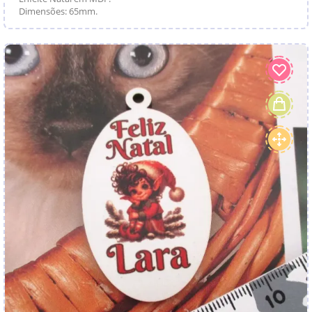
Dimensões: 65mm.