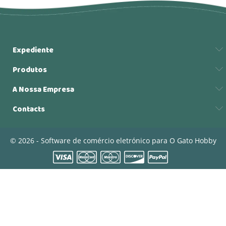
Expediente
Produtos
A Nossa Empresa
Contacts
© 2026 - Software de comércio eletrónico para O Gato Hobby