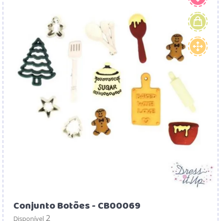
Conjunto Botões - CB00069
2
Disponível