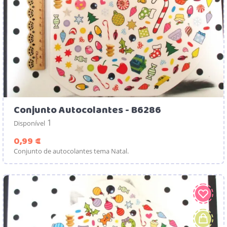
Conjunto Autocolantes - B6286
1
Disponível
Preço
0,99 €
Conjunto de autocolantes tema Natal.