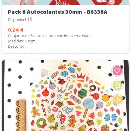
Pack 6 Autocolantes 30mm - B6338A
15
Disponível
Preço
0,24 €
Conjunto de 6 autocolantes sortidos tema Natal.
Medidas: 30mm.
Desconto...