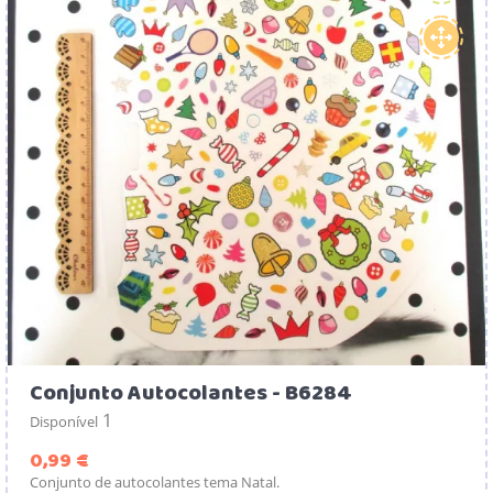
Conjunto Autocolantes - B6284
1
Disponível
Preço
0,99 €
Conjunto de autocolantes tema Natal.