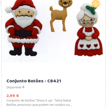
Conjunto Botões - C8421
4
Disponível
Preço
2,99 €
Conjunto de botões "Dress it up". Tema Natal.
Botões amorosos que podem ser cosidos ou...