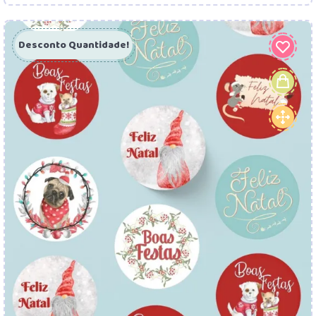
Desconto Quantidade!