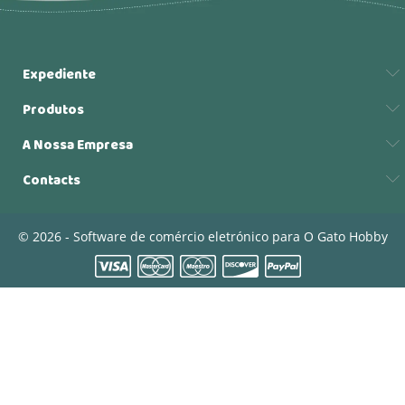
Expediente
Produtos
A Nossa Empresa
Contacts
© 2026 - Software de comércio eletrónico para O Gato Hobby