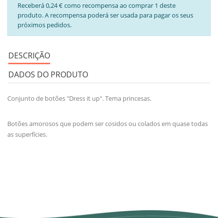
Receberá 0,24 € como recompensa ao comprar 1 deste
produto. A recompensa poderá ser usada para pagar os seus
próximos pedidos.
DESCRIÇÃO
DADOS DO PRODUTO
Conjunto de botões "Dress it up". Tema princesas.
Botões amorosos que podem ser cosidos ou colados em quase todas
as superfícies.