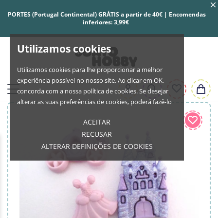
PORTES (Portugal Continental) GRÁTIS a partir de 40€ | Encomendas
inferiores: 3,99€
Utilizamos cookies
Utilizamos cookies para lhe proporcionar a melhor
experiência possível no nosso site. Ao clicar em OK,
concorda com a nossa política de cookies. Se desejar
alterar as suas preferências de cookies, poderá fazê-lo
ACEITAR
RECUSAR
ALTERAR DEFINIÇÕES DE COOKIES