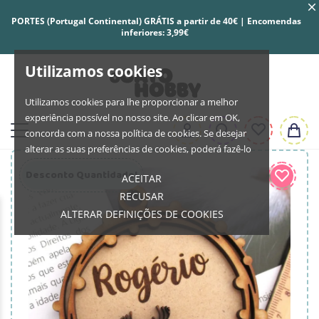
PORTES (Portugal Continental) GRÁTIS a partir de 40€ | Encomendas
inferiores: 3,99€
Utilizamos cookies
Utilizamos cookies para lhe proporcionar a melhor
experiência possível no nosso site. Ao clicar em OK,
concorda com a nossa política de cookies. Se desejar
alterar as suas preferências de cookies, poderá fazê-lo
Desconto Quantidade!
ACEITAR
RECUSAR
ALTERAR DEFINIÇÕES DE COOKIES