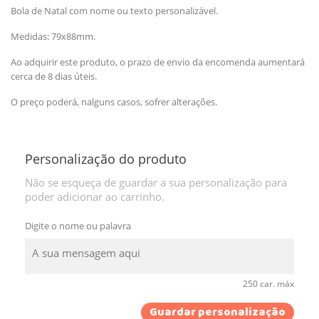
Bola de Natal com nome ou texto personalizável.
Medidas: 79x88mm.
Ao adquirir este produto, o prazo de envio da encomenda aumentará
cerca de 8 dias úteis.
O preço poderá, nalguns casos, sofrer alterações.
Personalização do produto
Não se esqueça de guardar a sua personalização para
poder adicionar ao carrinho.
Digite o nome ou palavra
250 car. máx
Guardar personalização