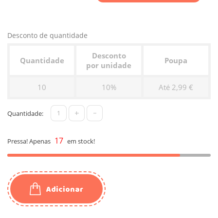
Desconto de quantidade
Desconto
Quantidade
Poupa
por unidade
10
10%
Até 2,99 €
+
-
Quantidade:
17
Pressa! Apenas
em stock!
Adicionar