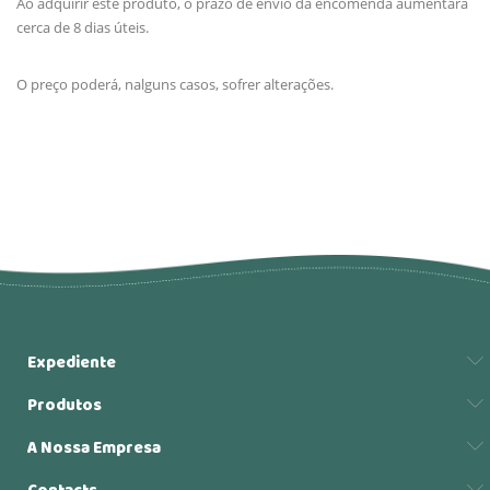
Ao adquirir este produto, o prazo de envio da encomenda aumentará
cerca de 8 dias úteis.
O preço poderá, nalguns casos, sofrer alterações.
Expediente
Produtos
A Nossa Empresa