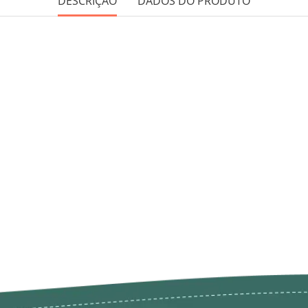
DESCRIÇÃO
DADOS DO PRODUTO