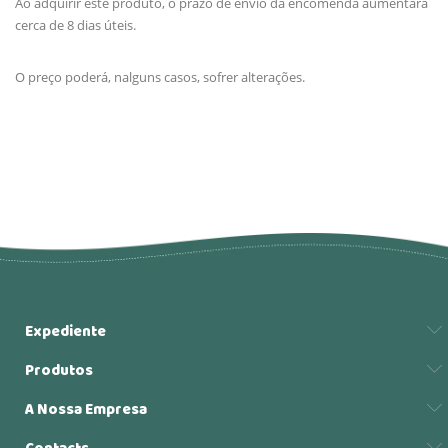
Ao adquirir este produto, o prazo de envio da encomenda aumentará
cerca de 8 dias úteis.
O preço poderá, nalguns casos, sofrer alterações.
Expediente
Produtos
A Nossa Empresa