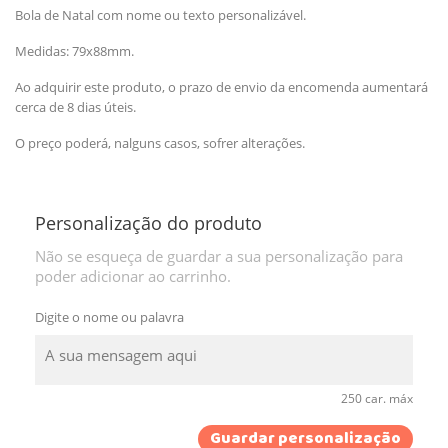
Bola de Natal com nome ou texto personalizável.
Medidas: 79x88mm.
Ao adquirir este produto, o prazo de envio da encomenda aumentará
cerca de 8 dias úteis.
O preço poderá, nalguns casos, sofrer alterações.
Personalização do produto
Não se esqueça de guardar a sua personalização para
poder adicionar ao carrinho.
Digite o nome ou palavra
250 car. máx
Guardar personalização