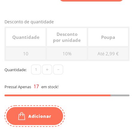
Desconto de quantidade
Desconto
Quantidade
Poupa
por unidade
10
10%
Até 2,99 €
+
-
Quantidade:
17
Pressa! Apenas
em stock!
Adicionar