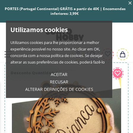
PORTES (Portugal Continental) GRÁTIS a partir de 40€ | Encomendas
inferiores: 3,99€
Utilizamos cookies
Utilizamos cookies para lhe proporcionar a melhor
experiência possível no nosso site. Ao clicar em OK,
concorda com a nossa política de cookies. Se desejar
alterar as suas preferências de cookies, poderá fazê-lo
Desconto Quantidade!
ACEITAR
RECUSAR
ALTERAR DEFINIÇÕES DE COOKIES