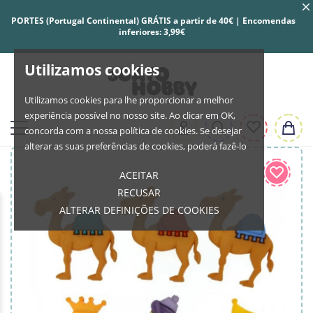
PORTES (Portugal Continental) GRÁTIS a partir de 40€ | Encomendas
inferiores: 3,99€
Utilizamos cookies
Utilizamos cookies para lhe proporcionar a melhor
experiência possível no nosso site. Ao clicar em OK,
concorda com a nossa política de cookies. Se desejar
alterar as suas preferências de cookies, poderá fazê-lo
ACEITAR
RECUSAR
ALTERAR DEFINIÇÕES DE COOKIES