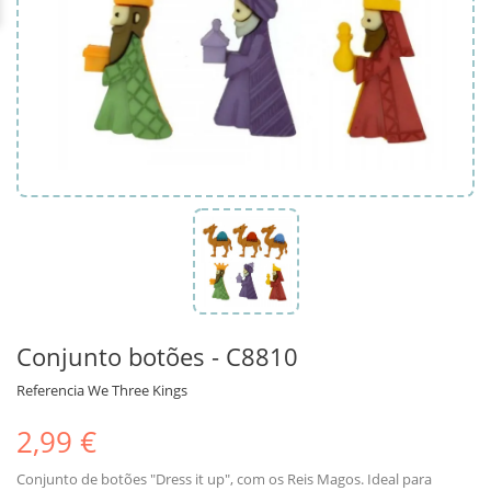
Conjunto botões - C8810
Referencia
We Three Kings
2,99 €
Conjunto de botões "Dress it up", com os Reis Magos. Ideal para