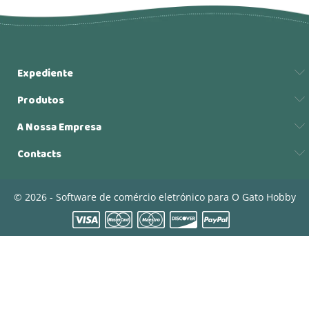
Expediente
Produtos
A Nossa Empresa
Contacts
© 2026 - Software de comércio eletrónico para O Gato Hobby