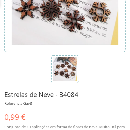
Estrelas de Neve - B4084
Referencia
Gav3
0,99 €
Conjunto de 10 aplicações em forma de flores de neve. Muito útil para