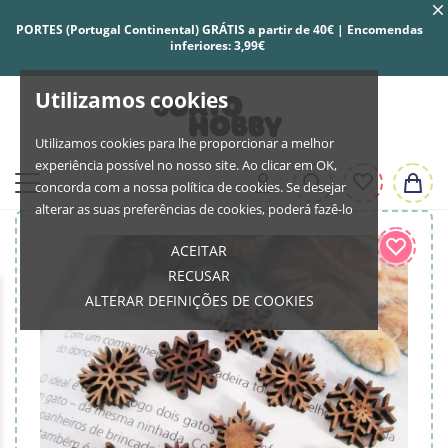
PORTES (Portugal Continental) GRÁTIS a partir de 40€ | Encomendas
inferiores: 3,99€
Utilizamos cookies
Utilizamos cookies para lhe proporcionar a melhor
experiência possível no nosso site. Ao clicar em OK,
concorda com a nossa política de cookies. Se desejar
alterar as suas preferências de cookies, poderá fazê-lo
ACEITAR
RECUSAR
ALTERAR DEFINIÇÕES DE COOKIES