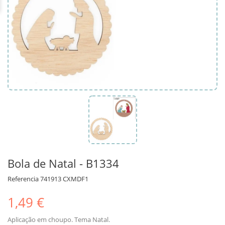
Bola de Natal - B1334
Referencia
741913 CXMDF1
1,49 €
Aplicação em choupo. Tema Natal.