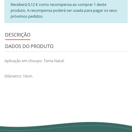
Receberá 0,12 € como recompensa ao comprar 1 deste
produto. A recompensa poderá ser usada para pagar os seus
próximos pedidos.
DESCRIÇÃO
DADOS DO PRODUTO
Aplicação em choupo. Tema Natal.
Diâmetro: 10cm.