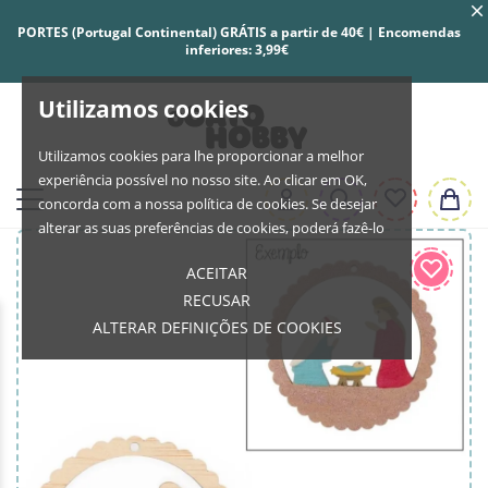
PORTES (Portugal Continental) GRÁTIS a partir de 40€ | Encomendas
inferiores: 3,99€
Utilizamos cookies
Utilizamos cookies para lhe proporcionar a melhor
experiência possível no nosso site. Ao clicar em OK,
concorda com a nossa política de cookies. Se desejar
alterar as suas preferências de cookies, poderá fazê-lo
ACEITAR
RECUSAR
ALTERAR DEFINIÇÕES DE COOKIES