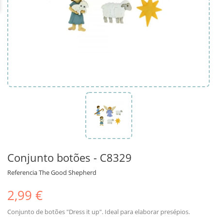
Conjunto botões - C8329
Referencia
The Good Shepherd
2,99 €
Conjunto de botões "Dress it up". Ideal para elaborar presépios.