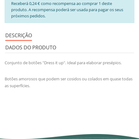
Receberá 0,24 € como recompensa ao comprar 1 deste
produto. A recompensa poderá ser usada para pagar os seus
próximos pedidos.
DESCRIÇÃO
DADOS DO PRODUTO
Conjunto de botões "Dress it up". Ideal para elaborar presépios.
Botões amorosos que podem ser cosidos ou colados em quase todas
as superfícies.