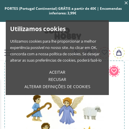
PORTES (Portugal Continental) GRÁTIS a partir de 40€ | Encomendas
inferiores: 3,99€
Utilizamos cookies
Utilizamos cookies para lhe proporcionar a melhor
experiência possível no nosso site. Ao clicar em OK,
concorda com a nossa política de cookies. Se desejar
alterar as suas preferências de cookies, poderá fazê-lo
ACEITAR
RECUSAR
ALTERAR DEFINIÇÕES DE COOKIES