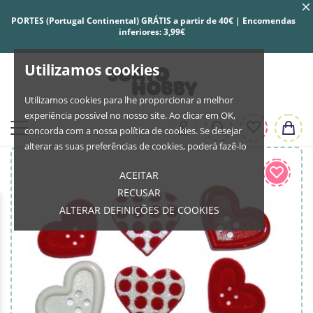
PORTES (Portugal Continental) GRÁTIS a partir de 40€ | Encomendas
inferiores: 3,99€
Utilizamos cookies
Utilizamos cookies para lhe proporcionar a melhor
experiência possível no nosso site. Ao clicar em OK,
concorda com a nossa política de cookies. Se desejar
alterar as suas preferências de cookies, poderá fazê-lo
ACEITAR
RECUSAR
ALTERAR DEFINIÇÕES DE COOKIES