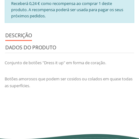
Receberá 0,24 € como recompensa ao comprar 1 deste
produto. A recompensa poderá ser usada para pagar os seus
próximos pedidos.
DESCRIÇÃO
DADOS DO PRODUTO
Conjunto de botões "Dress it up" em forma de coração.
Botões amorosos que podem ser cosidos ou colados em quase todas
as superfícies.