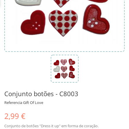
Conjunto botões - C8003
Referencia
Gift Of Love
2,99 €
Conjunto de botões "Dress it up" em forma de coração.