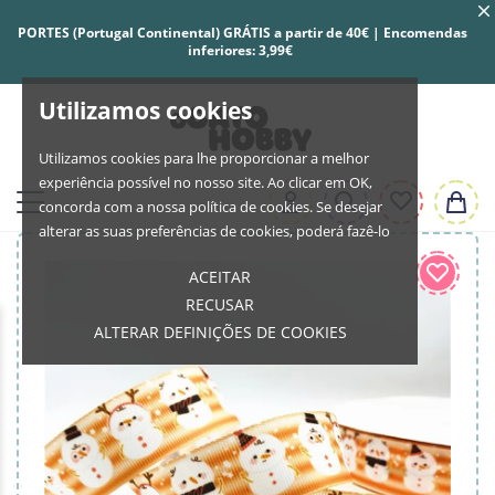
PORTES (Portugal Continental) GRÁTIS a partir de 40€ | Encomendas
inferiores: 3,99€
Utilizamos cookies
Utilizamos cookies para lhe proporcionar a melhor
experiência possível no nosso site. Ao clicar em OK,
concorda com a nossa política de cookies. Se desejar
alterar as suas preferências de cookies, poderá fazê-lo
ACEITAR
RECUSAR
ALTERAR DEFINIÇÕES DE COOKIES