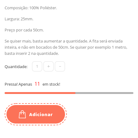
Composição: 100% Poliéster.
Largura: 25mm.
Preço por cada 50cm.
Se quiser mais, basta aumentar a quantidade. A fita será enviada
inteira, e não em bocados de 50cm. Se quiser por exemplo 1 metro,
basta inserir 2 na quantidade.
+
-
Quantidade:
11
Pressa! Apenas
em stock!
Adicionar