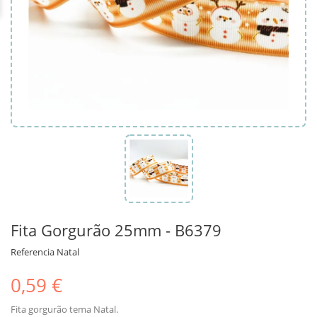
Fita Gorgurão 25mm - B6379
Referencia
Natal
0,59 €
Fita gorgurão tema Natal.