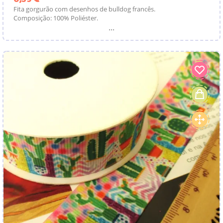
Fita gorgurão com desenhos de bulldog francês.
Composição: 100% Poliéster.
...