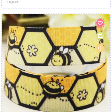
Largura:...