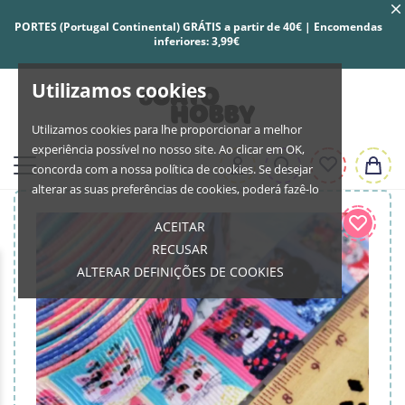
PORTES (Portugal Continental) GRÁTIS a partir de 40€ | Encomendas
inferiores: 3,99€
Utilizamos cookies
Utilizamos cookies para lhe proporcionar a melhor
experiência possível no nosso site. Ao clicar em OK,
concorda com a nossa política de cookies. Se desejar
alterar as suas preferências de cookies, poderá fazê-lo
ACEITAR
RECUSAR
ALTERAR DEFINIÇÕES DE COOKIES