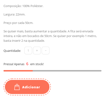
Composição: 100% Poliéster.
Largura: 22mm.
Preço por cada 50cm.
Se quiser mais, basta aumentar a quantidade. A fita será enviada
inteira, e não em bocados de 50cm. Se quiser por exemplo 1 metro,
basta inserir 2 na quantidade.
+
-
Quantidade:
6
Pressa! Apenas
em stock!
Adicionar