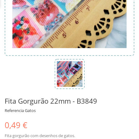
Fita Gorgurão 22mm - B3849
Referencia
Gatos
0,49 €
Fita gorgurão com desenhos de gatos.