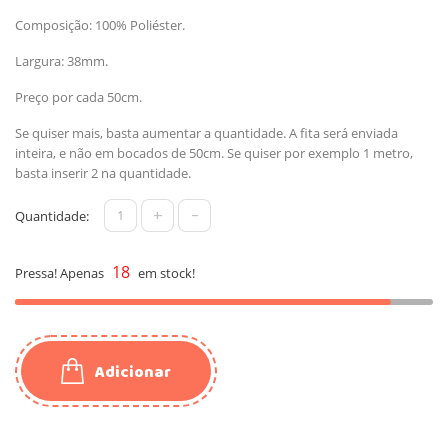
Composição: 100% Poliéster.
Largura: 38mm.
Preço por cada 50cm.
Se quiser mais, basta aumentar a quantidade. A fita será enviada
inteira, e não em bocados de 50cm. Se quiser por exemplo 1 metro,
basta inserir 2 na quantidade.
+
-
Quantidade:
18
Pressa! Apenas
em stock!
Adicionar