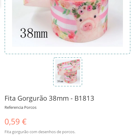
Fita Gorgurão 38mm - B1813
Referencia
Porcos
0,59 €
Fita gorgurão com desenhos de porcos.