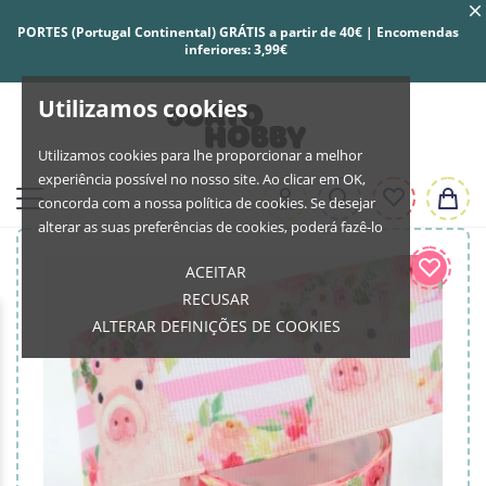
PORTES (Portugal Continental) GRÁTIS a partir de 40€ | Encomendas
inferiores: 3,99€
Utilizamos cookies
Utilizamos cookies para lhe proporcionar a melhor
experiência possível no nosso site. Ao clicar em OK,
concorda com a nossa política de cookies. Se desejar
alterar as suas preferências de cookies, poderá fazê-lo
ACEITAR
RECUSAR
ALTERAR DEFINIÇÕES DE COOKIES