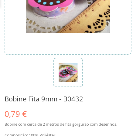
Bobine Fita 9mm - B0432
0,79 €
Bobine com cerca de 2 metros de fita gorgurão com desenhos.
Composição: 100% Poliéster.