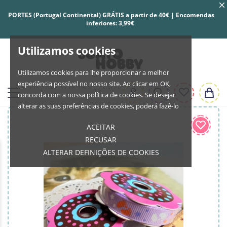
PORTES (Portugal Continental) GRÁTIS a partir de 40€ | Encomendas
inferiores: 3,99€
Utilizamos cookies
Utilizamos cookies para lhe proporcionar a melhor
experiência possível no nosso site. Ao clicar em OK,
concorda com a nossa política de cookies. Se desejar
alterar as suas preferências de cookies, poderá fazê-lo
ACEITAR
RECUSAR
ALTERAR DEFINIÇÕES DE COOKIES