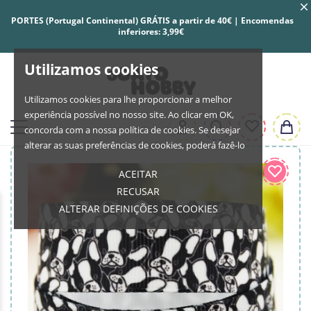
PORTES (Portugal Continental) GRÁTIS a partir de 40€ | Encomendas
inferiores: 3,99€
Utilizamos cookies
Utilizamos cookies para lhe proporcionar a melhor
experiência possível no nosso site. Ao clicar em OK,
concorda com a nossa política de cookies. Se desejar
alterar as suas preferências de cookies, poderá fazê-lo
ACEITAR
RECUSAR
ALTERAR DEFINIÇÕES DE COOKIES