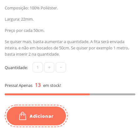
Composição: 100% Poliéster.
Largura: 22mm.
Preço por cada 50cm.
Se quiser mais, basta aumentar a quantidade. A fita será enviada
inteira, e não em bocados de 50cm. Se quiser por exemplo 1 metro,
basta inserir 2 na quantidade.
+
-
Quantidade:
13
Pressa! Apenas
em stock!
Adicionar