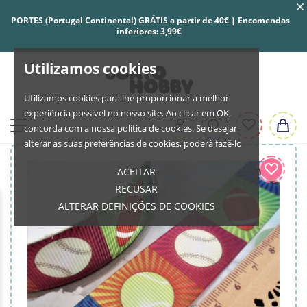
PORTES (Portugal Continental) GRÁTIS a partir de 40€ | Encomendas
inferiores: 3,99€
Utilizamos cookies
Utilizamos cookies para lhe proporcionar a melhor
experiência possível no nosso site. Ao clicar em OK,
concorda com a nossa política de cookies. Se desejar
alterar as suas preferências de cookies, poderá fazê-lo
ACEITAR
RECUSAR
ALTERAR DEFINIÇÕES DE COOKIES