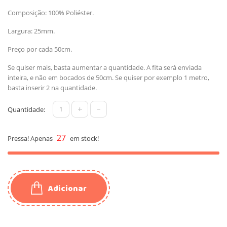
Composição: 100% Poliéster.
Largura: 25mm.
Preço por cada 50cm.
Se quiser mais, basta aumentar a quantidade. A fita será enviada
inteira, e não em bocados de 50cm. Se quiser por exemplo 1 metro,
basta inserir 2 na quantidade.
+
-
Quantidade:
27
Pressa! Apenas
em stock!
Adicionar