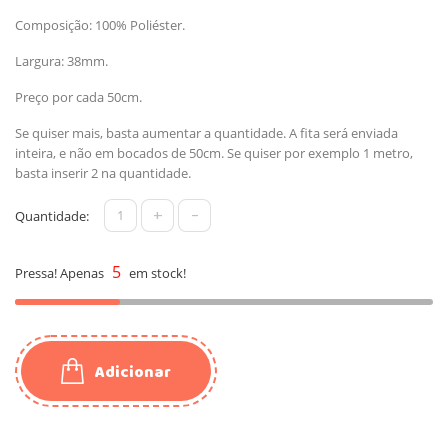
Composição: 100% Poliéster.
Largura: 38mm.
Preço por cada 50cm.
Se quiser mais, basta aumentar a quantidade. A fita será enviada
inteira, e não em bocados de 50cm. Se quiser por exemplo 1 metro,
basta inserir 2 na quantidade.
+
-
Quantidade:
5
Pressa! Apenas
em stock!
Adicionar