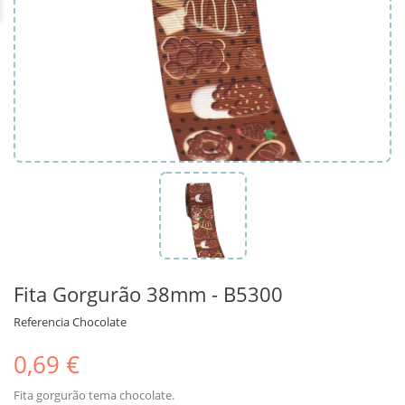
Fita Gorgurão 38mm - B5300
Referencia
Chocolate
0,69 €
Fita gorgurão tema chocolate.