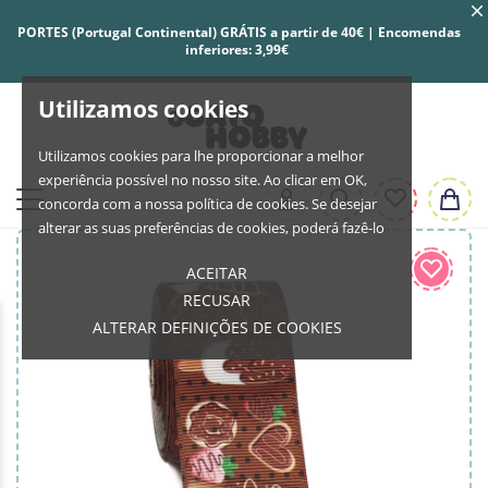
PORTES (Portugal Continental) GRÁTIS a partir de 40€ | Encomendas
inferiores: 3,99€
Utilizamos cookies
Utilizamos cookies para lhe proporcionar a melhor
experiência possível no nosso site. Ao clicar em OK,
concorda com a nossa política de cookies. Se desejar
alterar as suas preferências de cookies, poderá fazê-lo
ACEITAR
RECUSAR
ALTERAR DEFINIÇÕES DE COOKIES