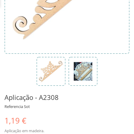
Aplicação - A2308
Referencia
Sot
1,19 €
Aplicação em madeira.