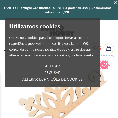
PORTES (Portugal Continental) GRÁTIS a partir de 40€ | Encomendas
inferiores: 3,99€
Utilizamos cookies
Utilizamos cookies para lhe proporcionar a melhor
experiência possível no nosso site. Ao clicar em OK,
concorda com a nossa política de cookies. Se desejar
alterar as suas preferências de cookies, poderá fazê-lo
ACEITAR
RECUSAR
ALTERAR DEFINIÇÕES DE COOKIES