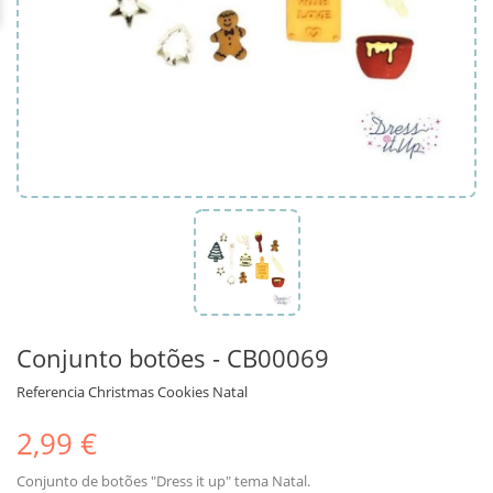
Conjunto botões - CB00069
Referencia
Christmas Cookies Natal
2,99 €
Conjunto de botões "Dress it up" tema Natal.