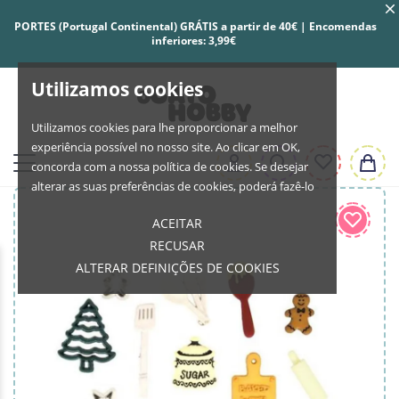
PORTES (Portugal Continental) GRÁTIS a partir de 40€ | Encomendas
inferiores: 3,99€
Utilizamos cookies
Utilizamos cookies para lhe proporcionar a melhor
experiência possível no nosso site. Ao clicar em OK,
concorda com a nossa política de cookies. Se desejar
alterar as suas preferências de cookies, poderá fazê-lo
ACEITAR
RECUSAR
ALTERAR DEFINIÇÕES DE COOKIES