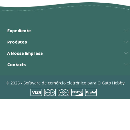
Expediente
Produtos
A Nossa Empresa
Contacts
© 2026 - Software de comércio eletrónico para O Gato Hobby