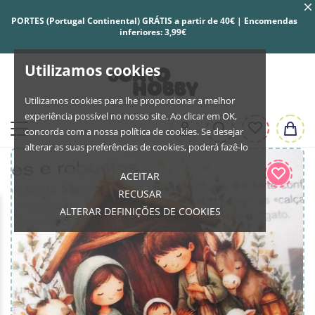
PORTES (Portugal Continental) GRÁTIS a partir de 40€ | Encomendas
inferiores: 3,99€
Utilizamos cookies
Utilizamos cookies para lhe proporcionar a melhor
experiência possível no nosso site. Ao clicar em OK,
concorda com a nossa política de cookies. Se desejar
alterar as suas preferências de cookies, poderá fazê-lo
ACEITAR
RECUSAR
ALTERAR DEFINIÇÕES DE COOKIES