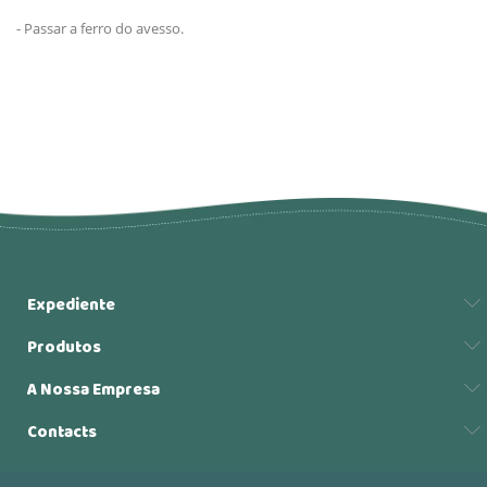
- Passar a ferro do avesso.
Expediente
Produtos
A Nossa Empresa
Contacts