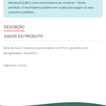
Receberá 0,08 € como recompensa ao comprar 1 deste
produto. A recompensa poderá ser usada para pagar os seus
próximos pedidos.
DESCRIÇÃO
DADOS DO PRODUTO
Bola de natal. Ideal para personalizar com foto, gravada com
pirogravador, desenhos...
Diâmetro: 6.5cm.