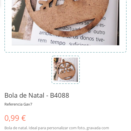
Bola de Natal - B4088
Referencia
Gav7
0,99 €
Bola de natal. Ideal para personalizar com foto, gravada com