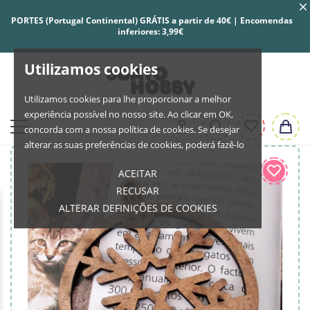
PORTES (Portugal Continental) GRÁTIS a partir de 40€ | Encomendas
inferiores: 3,99€
Utilizamos cookies
Utilizamos cookies para lhe proporcionar a melhor
experiência possível no nosso site. Ao clicar em OK,
concorda com a nossa política de cookies. Se desejar
alterar as suas preferências de cookies, poderá fazê-lo
ACEITAR
RECUSAR
ALTERAR DEFINIÇÕES DE COOKIES