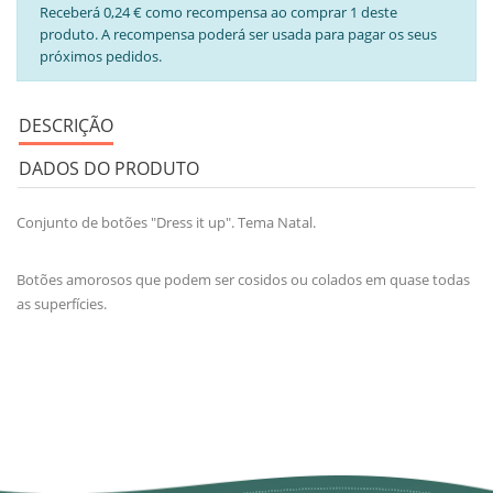
Receberá 0,24 € como recompensa ao comprar 1 deste
produto. A recompensa poderá ser usada para pagar os seus
próximos pedidos.
DESCRIÇÃO
DADOS DO PRODUTO
Conjunto de botões "Dress it up". Tema Natal.
Botões amorosos que podem ser cosidos ou colados em quase todas
as superfícies.