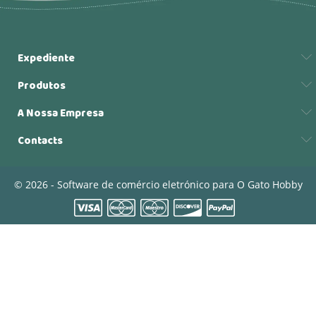
Expediente
Produtos
A Nossa Empresa
Contacts
© 2026 - Software de comércio eletrónico para O Gato Hobby