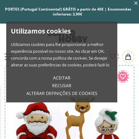
PORTES (Portugal Continental) GRÁTIS a partir de 40€ | Encomendas
inferiores: 3,99€
Utilizamos cookies
Utilizamos cookies para lhe proporcionar a melhor
experiência possível no nosso site. Ao clicar em OK,
concorda com a nossa política de cookies. Se desejar
alterar as suas preferências de cookies, poderá fazê-lo
ACEITAR
RECUSAR
ALTERAR DEFINIÇÕES DE COOKIES