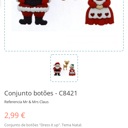
Conjunto botões - C8421
Referencia
Mr & Mrs Claus
2,99 €
Conjunto de botões "Dress it up". Tema Natal.