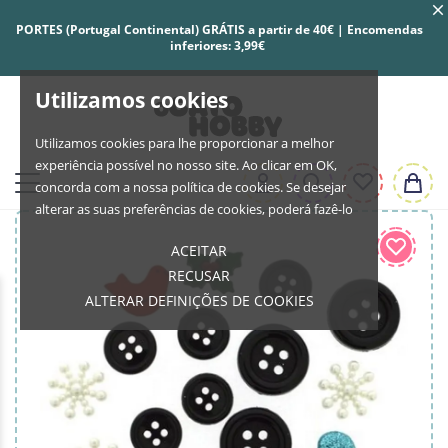
PORTES (Portugal Continental) GRÁTIS a partir de 40€ | Encomendas
inferiores: 3,99€
Utilizamos cookies
Utilizamos cookies para lhe proporcionar a melhor
experiência possível no nosso site. Ao clicar em OK,
concorda com a nossa política de cookies. Se desejar
alterar as suas preferências de cookies, poderá fazê-lo
ACEITAR
RECUSAR
ALTERAR DEFINIÇÕES DE COOKIES