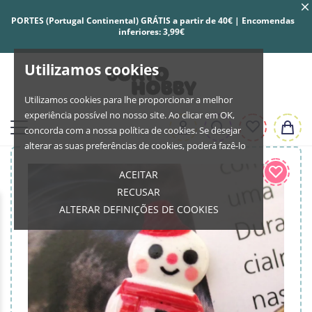
PORTES (Portugal Continental) GRÁTIS a partir de 40€ | Encomendas
inferiores: 3,99€
Utilizamos cookies
Utilizamos cookies para lhe proporcionar a melhor
experiência possível no nosso site. Ao clicar em OK,
concorda com a nossa política de cookies. Se desejar
alterar as suas preferências de cookies, poderá fazê-lo
ACEITAR
RECUSAR
ALTERAR DEFINIÇÕES DE COOKIES