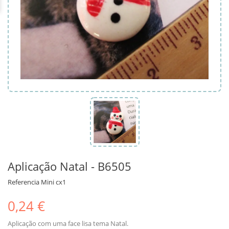
Aplicação Natal - B6505
Referencia
Mini cx1
0,24 €
Aplicação com uma face lisa tema Natal.