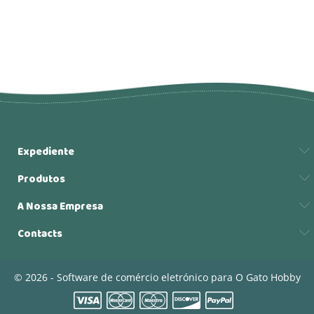
Expediente
Produtos
A Nossa Empresa
Contacts
© 2026 - Software de comércio eletrónico para O Gato Hobby