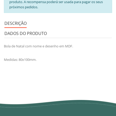
produto. A recompensa poderá ser usada para pagar os seus
próximos pedidos.
DESCRIÇÃO
DADOS DO PRODUTO
Bola de Natal com nome e desenho em MDF.
Medidas: 80x100mm.