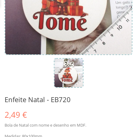
Enfeite Natal - EB720
2,49 €
Bola de Natal com nome e desenho em MDF.
Medidas: 80x100mm.