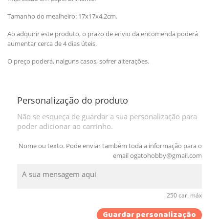
Tamanho do mealheiro: 17x17x4.2cm.
Ao adquirir este produto, o prazo de envio da encomenda poderá
aumentar cerca de 4 dias úteis.
O preço poderá, nalguns casos, sofrer alterações.
Personalização do produto
Não se esqueça de guardar a sua personalização para
poder adicionar ao carrinho.
Nome ou texto. Pode enviar também toda a informação para o
email
ogatohobby@gmail.com
250 car. máx
Guardar personalização