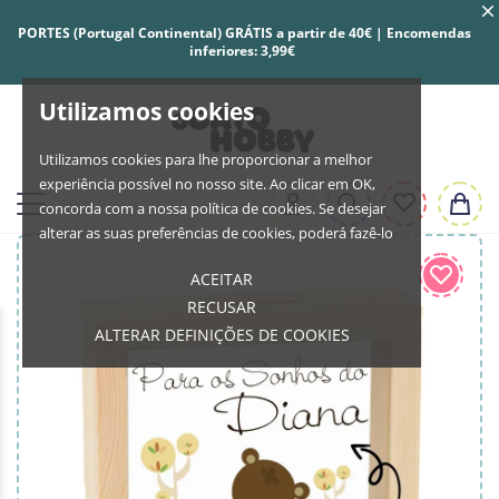
PORTES (Portugal Continental) GRÁTIS a partir de 40€ | Encomendas
inferiores: 3,99€
Utilizamos cookies
Utilizamos cookies para lhe proporcionar a melhor
experiência possível no nosso site. Ao clicar em OK,
concorda com a nossa política de cookies. Se desejar
alterar as suas preferências de cookies, poderá fazê-lo
ACEITAR
RECUSAR
ALTERAR DEFINIÇÕES DE COOKIES