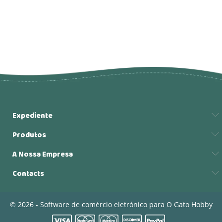
Expediente
Produtos
A Nossa Empresa
Contacts
© 2026 - Software de comércio eletrónico para O Gato Hobby