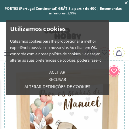
PORTES (Portugal Continental) GRÁTIS a partir de 40€ | Encomendas
inferiores: 3,99€
Utilizamos cookies
Utilizamos cookies para lhe proporcionar a melhor
experiência possível no nosso site. Ao clicar em OK,
concorda com a nossa política de cookies. Se desejar
alterar as suas preferências de cookies, poderá fazê-lo
ACEITAR
RECUSAR
ALTERAR DEFINIÇÕES DE COOKIES