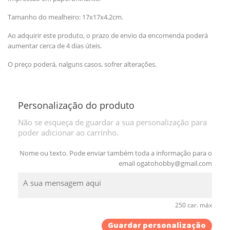
Tamanho do mealheiro: 17x17x4.2cm.
Ao adquirir este produto, o prazo de envio da encomenda poderá
aumentar cerca de 4 dias úteis.
O preço poderá, nalguns casos, sofrer alterações.
Personalização do produto
Não se esqueça de guardar a sua personalização para
poder adicionar ao carrinho.
Nome ou texto. Pode enviar também toda a informação para o
email
ogatohobby@gmail.com
250 car. máx
Guardar personalização