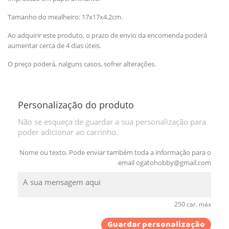
Tamanho do mealheiro: 17x17x4.2cm.
Ao adquirir este produto, o prazo de envio da encomenda poderá
aumentar cerca de 4 dias úteis.
O preço poderá, nalguns casos, sofrer alterações.
Personalização do produto
Não se esqueça de guardar a sua personalização para
poder adicionar ao carrinho.
Nome ou texto. Pode enviar também toda a informação para o
email
ogatohobby@gmail.com
250 car. máx
Guardar personalização