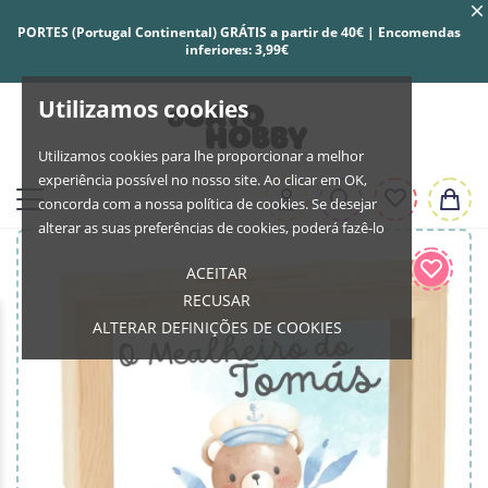
PORTES (Portugal Continental) GRÁTIS a partir de 40€ | Encomendas
inferiores: 3,99€
Utilizamos cookies
Utilizamos cookies para lhe proporcionar a melhor
experiência possível no nosso site. Ao clicar em OK,
concorda com a nossa política de cookies. Se desejar
alterar as suas preferências de cookies, poderá fazê-lo
ACEITAR
RECUSAR
ALTERAR DEFINIÇÕES DE COOKIES