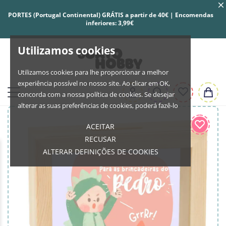
PORTES (Portugal Continental) GRÁTIS a partir de 40€ | Encomendas
inferiores: 3,99€
Utilizamos cookies
Utilizamos cookies para lhe proporcionar a melhor
experiência possível no nosso site. Ao clicar em OK,
concorda com a nossa política de cookies. Se desejar
alterar as suas preferências de cookies, poderá fazê-lo
ACEITAR
RECUSAR
ALTERAR DEFINIÇÕES DE COOKIES