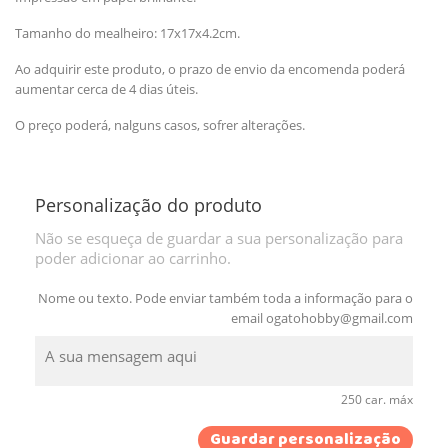
Tamanho do mealheiro: 17x17x4.2cm.
Ao adquirir este produto, o prazo de envio da encomenda poderá
aumentar cerca de 4 dias úteis.
O preço poderá, nalguns casos, sofrer alterações.
Personalização do produto
Não se esqueça de guardar a sua personalização para
poder adicionar ao carrinho.
Nome ou texto. Pode enviar também toda a informação para o
email
ogatohobby@gmail.com
250 car. máx
Guardar personalização