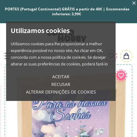
PORTES (Portugal Continental) GRÁTIS a partir de 40€ | Encomendas
inferiores: 3,99€
Utilizamos cookies
Utilizamos cookies para lhe proporcionar a melhor
experiência possível no nosso site. Ao clicar em OK,
concorda com a nossa política de cookies. Se desejar
alterar as suas preferências de cookies, poderá fazê-lo
ACEITAR
RECUSAR
ALTERAR DEFINIÇÕES DE COOKIES