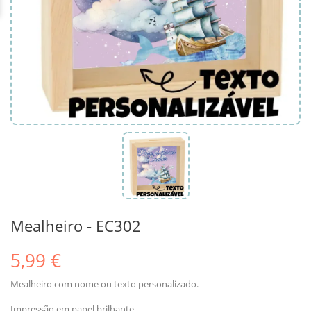
Mealheiro - EC302
5,99 €
Mealheiro com nome ou texto personalizado.
Impressão em papel brilhante.