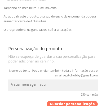
Tamanho do mealheiro: 17x17x4.2cm.
Ao adquirir este produto, o prazo de envio da encomenda poderá
aumentar cerca de 4 dias úteis.
O preço poderá, nalguns casos, sofrer alterações.
Personalização do produto
Não se esqueça de guardar a sua personalização para
poder adicionar ao carrinho.
Nome ou texto. Pode enviar também toda a informação para o
email
ogatohobby@gmail.com
250 car. máx
Guardar personalização