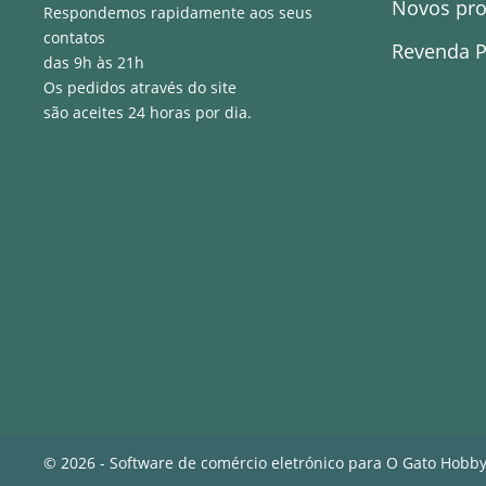
Novos pr
Respondemos rapidamente aos seus
contatos
Revenda P
das 9h às 21h
Os pedidos através do site
são aceites 24 horas por dia.
© 2026 - Software de comércio eletrónico para O Gato Hobb