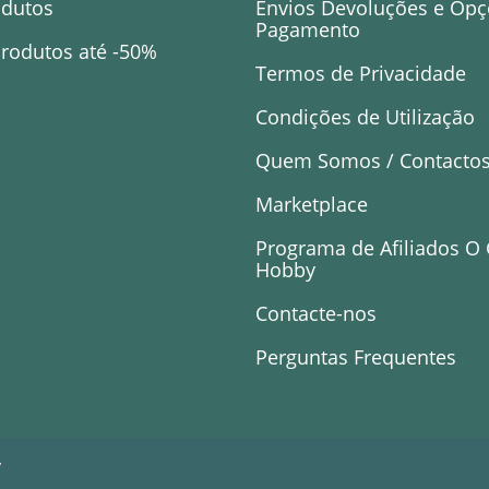
odutos
Envios Devoluções e Opç
Pagamento
rodutos até -50%
Termos de Privacidade
Condições de Utilização
Quem Somos / Contacto
Marketplace
Programa de Afiliados O
Hobby
Contacte-nos
Perguntas Frequentes
y