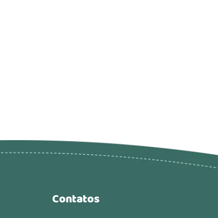
Contatos