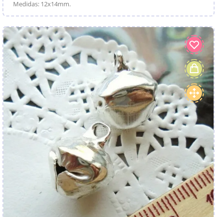
Medidas: 12x14mm.