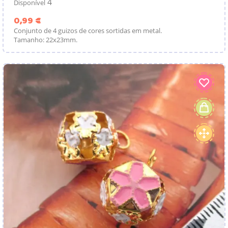
4
Disponível
Preço
0,99 €
Conjunto de 4 guizos de cores sortidas em metal.
Tamanho: 22x23mm.