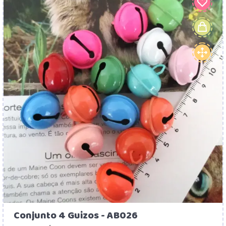
Conjunto 4 Guizos - AB026