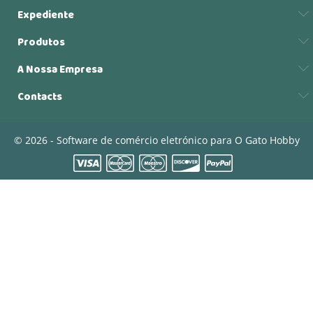
Expediente
Produtos
A Nossa Empresa
Contacts
© 2026 - Software de comércio eletrónico para O Gato Hobby