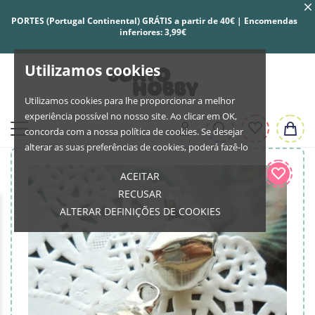
PORTES (Portugal Continental) GRÁTIS a partir de 40€ | Encomendas
inferiores: 3,99€
Utilizamos cookies
Utilizamos cookies para lhe proporcionar a melhor
experiência possível no nosso site. Ao clicar em OK,
concorda com a nossa política de cookies. Se desejar
alterar as suas preferências de cookies, poderá fazê-lo
ACEITAR
RECUSAR
ALTERAR DEFINIÇÕES DE COOKIES