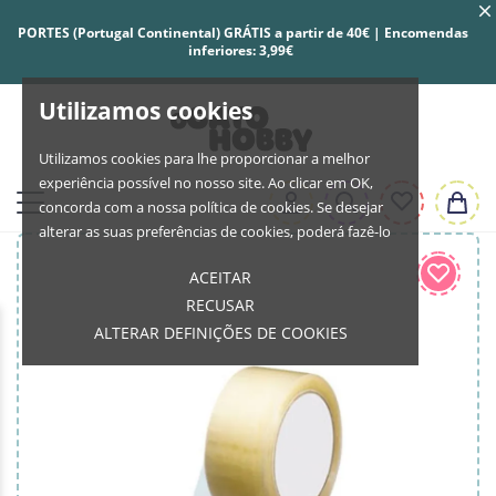
PORTES (Portugal Continental) GRÁTIS a partir de 40€ | Encomendas
inferiores: 3,99€
Utilizamos cookies
Utilizamos cookies para lhe proporcionar a melhor
experiência possível no nosso site. Ao clicar em OK,
concorda com a nossa política de cookies. Se desejar
alterar as suas preferências de cookies, poderá fazê-lo
ACEITAR
RECUSAR
ALTERAR DEFINIÇÕES DE COOKIES