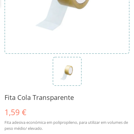
Fita Cola Transparente
1,59 €
Fita adesiva económica em polipropileno, para utilizar em volumes de
peso médio/ elevado.