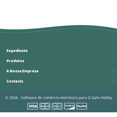
Expediente
Produtos
A Nossa Empresa
Contacts
© 2026 - Software de comércio eletrónico para O Gato Hobby