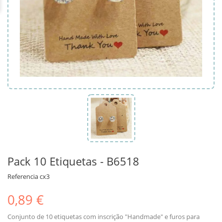
Pack 10 Etiquetas - B6518
Referencia
cx3
0,89 €
Conjunto de 10 etiquetas com inscrição "Handmade" e furos para