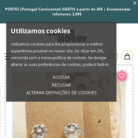
PORTES (Portugal Continental) GRÁTIS a partir de 40€ | Encomendas
inferiores: 3,99€
Utilizamos cookies
Utilizamos cookies para lhe proporcionar a melhor
experiência possível no nosso site. Ao clicar em OK,
concorda com a nossa política de cookies. Se desejar
alterar as suas preferências de cookies, poderá fazê-lo
ACEITAR
RECUSAR
ALTERAR DEFINIÇÕES DE COOKIES