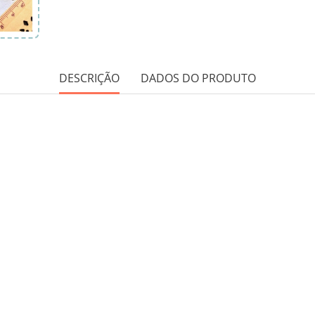
DESCRIÇÃO
DADOS DO PRODUTO