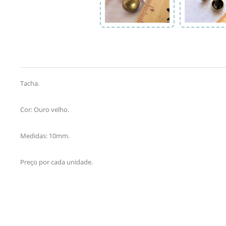
Tacha.
Cor: Ouro velho.
Medidas: 10mm.
Preço por cada unidade.