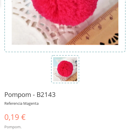
Pompom - B2143
Referencia
Magenta
0,19 €
Pompom.