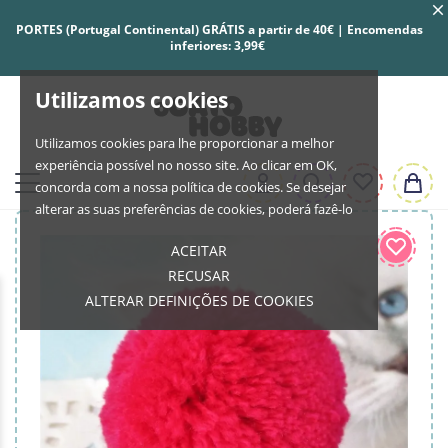
PORTES (Portugal Continental) GRÁTIS a partir de 40€ | Encomendas
inferiores: 3,99€
Utilizamos cookies
Utilizamos cookies para lhe proporcionar a melhor
experiência possível no nosso site. Ao clicar em OK,
concorda com a nossa política de cookies. Se desejar
alterar as suas preferências de cookies, poderá fazê-lo
ACEITAR
RECUSAR
ALTERAR DEFINIÇÕES DE COOKIES