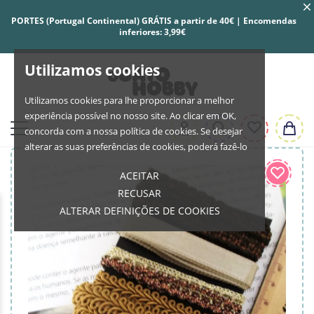
PORTES (Portugal Continental) GRÁTIS a partir de 40€ | Encomendas
inferiores: 3,99€
Utilizamos cookies
Utilizamos cookies para lhe proporcionar a melhor
experiência possível no nosso site. Ao clicar em OK,
concorda com a nossa política de cookies. Se desejar
alterar as suas preferências de cookies, poderá fazê-lo
ACEITAR
RECUSAR
ALTERAR DEFINIÇÕES DE COOKIES