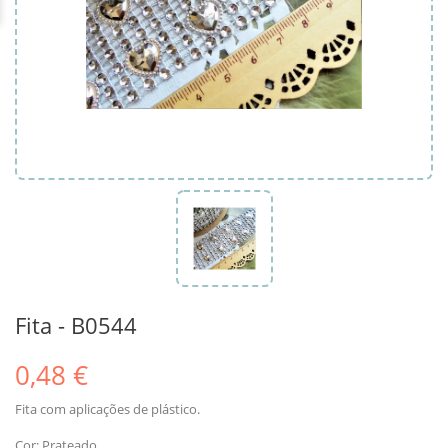
Fita - B0544
0,48 €
Fita com aplicações de plástico.
Cor: Prateado.