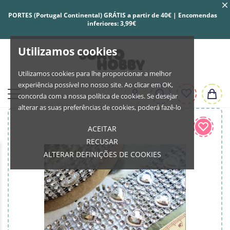
PORTES (Portugal Continental) GRÁTIS a partir de 40€ | Encomendas
inferiores: 3,99€
Utilizamos cookies
Utilizamos cookies para lhe proporcionar a melhor
experiência possível no nosso site. Ao clicar em OK,
concorda com a nossa política de cookies. Se desejar
alterar as suas preferências de cookies, poderá fazê-lo
ACEITAR
RECUSAR
ALTERAR DEFINIÇÕES DE COOKIES