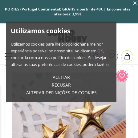
PORTES (Portugal Continental) GRÁTIS a partir de 40€ | Encomendas
inferiores: 3,99€
Utilizamos cookies
Utilizamos cookies para lhe proporcionar a melhor
experiência possível no nosso site. Ao clicar em OK,
concorda com a nossa política de cookies. Se desejar
alterar as suas preferências de cookies, poderá fazê-lo
ACEITAR
RECUSAR
ALTERAR DEFINIÇÕES DE COOKIES